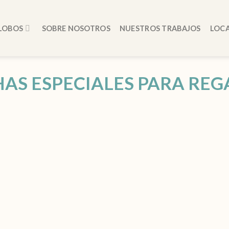
LOBOS
SOBRE NOSOTROS
NUESTROS TRABAJOS
LOCA
HAS ESPECIALES PARA REG