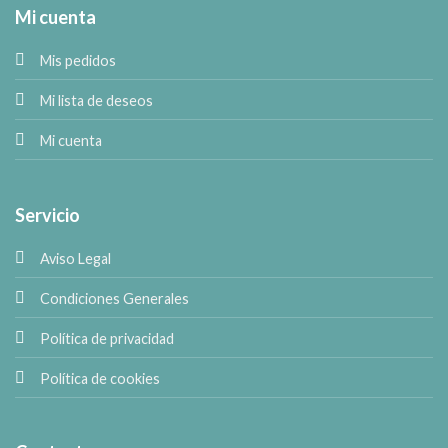
Mi cuenta
Mis pedidos
Mi lista de deseos
Mi cuenta
Servicio
Aviso Legal
Condiciones Generales
Política de privacidad
Política de cookies