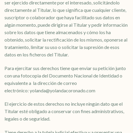
ser ejercido directamente por el interesado, solicitándolo
directamente al Titular, lo que significa que cualquier cliente,
suscriptor o colaborador que haya facilitado sus datos en
algún momento, puede dirigirse al Titular y pedir información
sobre los datos que tiene almacenados y cómo los ha
obtenido, solicitar la rectificación de los mismos, oponerse al
tratamiento, limitar su uso o solicitar la supresión de esos
datos en los ficheros del Titular.
Para ejercitar sus derechos tiene que enviar su petición junto
con una fotocopia del Documento Nacional de Identidad o
equivalente a la dirección de correo
electrónico: yolanda@yolandacoronado.com
El ejercicio de estos derechos no incluye ningún dato que el
Titular esté obligado a conservar con fines administrativos,
legales o de seguridad.
Tiene derecho a la tutela judicial efectiva y a presentar una