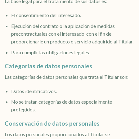
La base legal para el tratamiento de sus datos es:
El consentimiento del interesado.
Ejecución del contrato o la aplicación de medidas
precontractuales con el interesado, con el fin de
proporcionarle un producto o servicio adquirido al Titular.
Para cumplir las obligaciones legales.
Categorías de datos personales
Las categorías de datos personales que trata el Titular son:
Datos identificativos.
No se tratan categorías de datos especialmente
protegidos.
Conservación de datos personales
Los datos personales proporcionados al Titular se