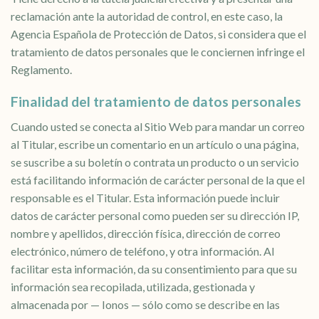
reclamación ante la autoridad de control, en este caso, la
Agencia Española de Protección de Datos, si considera que el
tratamiento de datos personales que le conciernen infringe el
Reglamento.
Finalidad del tratamiento de datos personales
Cuando usted se conecta al Sitio Web para mandar un correo
al Titular, escribe un comentario en un artículo o una página,
se suscribe a su boletín o contrata un producto o un servicio
está facilitando información de carácter personal de la que el
responsable es el Titular. Esta información puede incluir
datos de carácter personal como pueden ser su dirección IP,
nombre y apellidos, dirección física, dirección de correo
electrónico, número de teléfono, y otra información. Al
facilitar esta información, da su consentimiento para que su
información sea recopilada, utilizada, gestionada y
almacenada por — Ionos — sólo como se describe en las