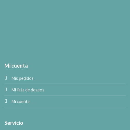
Mi cuenta
Mis pedidos
Mi lista de deseos
Mi cuenta
Servicio