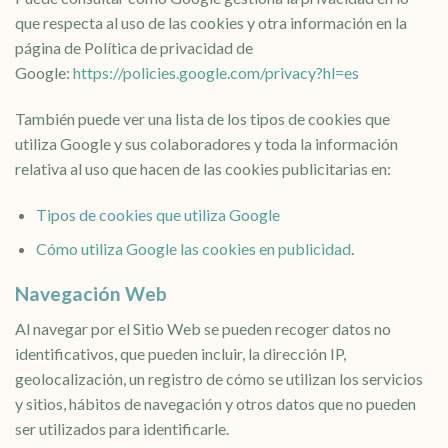
que respecta al uso de las cookies y otra información en la
página de Política de privacidad de
Google:
https://policies.google.com/privacy?hl=es
También puede ver una lista de los tipos de cookies que
utiliza Google y sus colaboradores y toda la información
relativa al uso que hacen de las cookies publicitarias en:
Tipos de cookies que utiliza Google
Cómo utiliza Google las cookies en publicidad
.
Navegación Web
Al navegar por el Sitio Web se pueden recoger datos no
identificativos, que pueden incluir, la dirección IP,
geolocalización, un registro de cómo se utilizan los servicios
y sitios, hábitos de navegación y otros datos que no pueden
ser utilizados para identificarle.