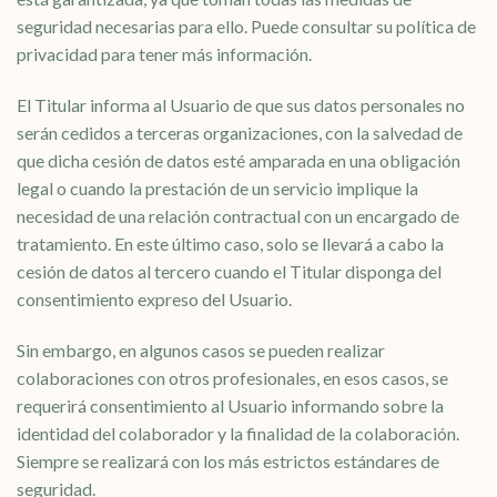
seguridad necesarias para ello. Puede consultar su política de
privacidad para tener más información.
El Titular informa al Usuario de que sus datos personales no
serán cedidos a terceras organizaciones, con la salvedad de
que dicha cesión de datos esté amparada en una obligación
legal o cuando la prestación de un servicio implique la
necesidad de una relación contractual con un encargado de
tratamiento. En este último caso, solo se llevará a cabo la
cesión de datos al tercero cuando el Titular disponga del
consentimiento expreso del Usuario.
Sin embargo, en algunos casos se pueden realizar
colaboraciones con otros profesionales, en esos casos, se
requerirá consentimiento al Usuario informando sobre la
identidad del colaborador y la finalidad de la colaboración.
Siempre se realizará con los más estrictos estándares de
seguridad.