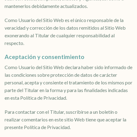
mantenerlos debidamente actualizados.
Como Usuario del Sitio Web es el único responsable de la
veracidad y corrección de los datos remitidos al Sitio Web
exonerando al Titular de cualquier responsabilidad al
respecto.
Aceptación y consentimiento
Como Usuario del Sitio Web declara haber sido informado de
las condiciones sobre protección de datos de carácter
personal, acepta y consiente el tratamiento de los mismos por
parte del Titular en la forma y para las finalidades indicadas
en esta Política de Privacidad.
Para contactar con el Titular, suscribirse a un boletín o
realizar comentarios en este sitio Web tiene que aceptar la
presente Política de Privacidad.