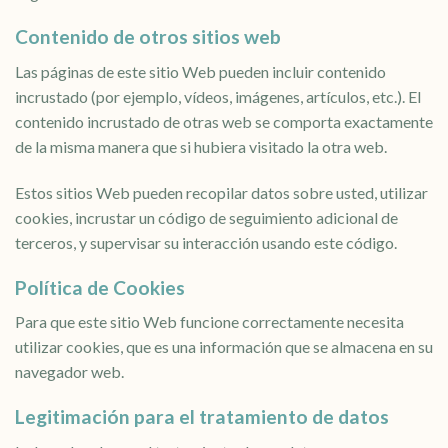
Contenido de otros sitios web
Las páginas de este sitio Web pueden incluir contenido
incrustado (por ejemplo, vídeos, imágenes, artículos, etc.). El
contenido incrustado de otras web se comporta exactamente
de la misma manera que si hubiera visitado la otra web.
Estos sitios Web pueden recopilar datos sobre usted, utilizar
cookies, incrustar un código de seguimiento adicional de
terceros, y supervisar su interacción usando este código.
Política de Cookies
Para que este sitio Web funcione correctamente necesita
utilizar cookies, que es una información que se almacena en su
navegador web.
Legitimación para el tratamiento de datos