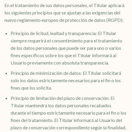
En el tratamiento de sus datos personales, el Titular aplicará
los siguientes principios que se ajustan a las exigencias del
nuevo reglamento europeo de protección de datos (RGPD):
Principio de licitud, lealtad y transparencia: El Titular
siempre requerirá el consentimiento para el tratamiento
de los datos personales que puede ser para uno o varios
fines específicos sobre los que el Titular informará al
Usuario previamente con absoluta transparencia.
Principio de minimización de datos: El Titular solicitará
solo los datos estrictamente necesarios para el fin o los
fines que los solicita.
Principio de limitación del plazo de conservación: El
Titular mantendrá los datos personales recabados
durante el tiempo estrictamente necesario para el fin o los
fines del tratamiento. El Titular informará al Usuario del
plazo de conservación correspondiente según la finalidad.