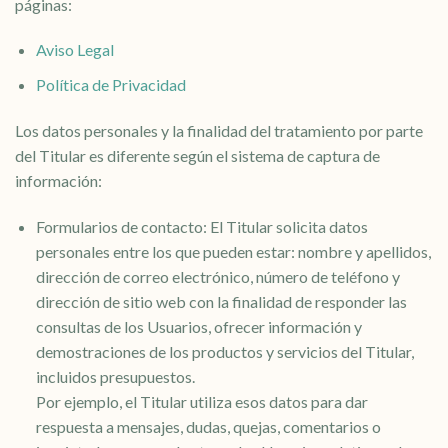
páginas:
Aviso Legal
Política de Privacidad
Los datos personales y la finalidad del tratamiento por parte
del Titular es diferente según el sistema de captura de
información:
Formularios de contacto: El Titular solicita datos
personales entre los que pueden estar: nombre y apellidos,
dirección de correo electrónico, número de teléfono y
dirección de sitio web con la finalidad de responder las
consultas de los Usuarios, ofrecer información y
demostraciones de los productos y servicios del Titular,
incluidos presupuestos.
Por ejemplo, el Titular utiliza esos datos para dar
respuesta a mensajes, dudas, quejas, comentarios o