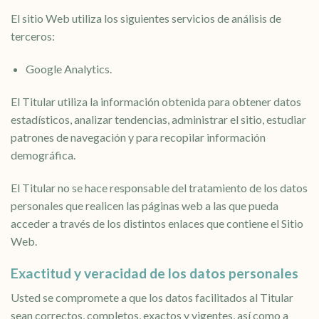
El sitio Web utiliza los siguientes servicios de análisis de
terceros:
Google Analytics.
El Titular utiliza la información obtenida para obtener datos
estadísticos, analizar tendencias, administrar el sitio, estudiar
patrones de navegación y para recopilar información
demográfica.
El Titular no se hace responsable del tratamiento de los datos
personales que realicen las páginas web a las que pueda
acceder a través de los distintos enlaces que contiene el Sitio
Web.
Exactitud y veracidad de los datos personales
Usted se compromete a que los datos facilitados al Titular
sean correctos, completos, exactos y vigentes, así como a