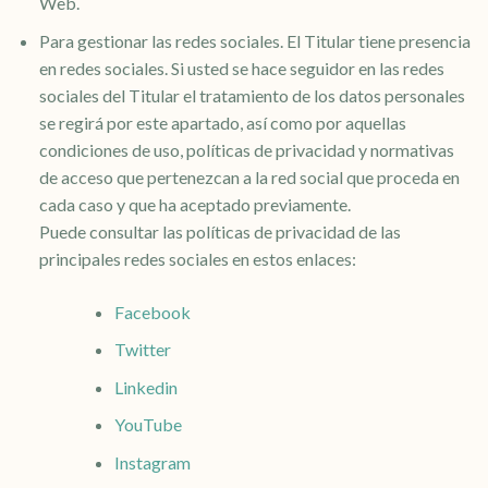
Web.
Para gestionar las redes sociales. El Titular tiene presencia
en redes sociales. Si usted se hace seguidor en las redes
sociales del Titular el tratamiento de los datos personales
se regirá por este apartado, así como por aquellas
condiciones de uso, políticas de privacidad y normativas
de acceso que pertenezcan a la red social que proceda en
cada caso y que ha aceptado previamente.
Puede consultar las políticas de privacidad de las
principales redes sociales en estos enlaces:
Facebook
Twitter
Linkedin
YouTube
Instagram