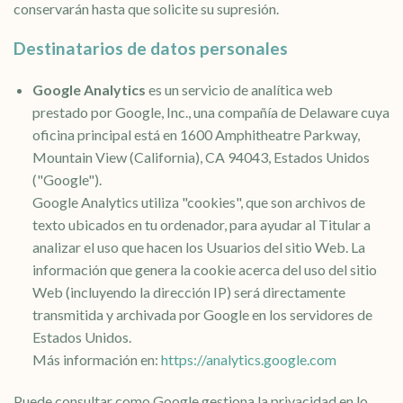
conservarán hasta que solicite su supresión.
Destinatarios de datos personales
Google Analytics
es un servicio de analítica web
prestado por Google, Inc., una compañía de Delaware cuya
oficina principal está en 1600 Amphitheatre Parkway,
Mountain View (California), CA 94043, Estados Unidos
("Google").
Google Analytics utiliza "cookies", que son archivos de
texto ubicados en tu ordenador, para ayudar al Titular a
analizar el uso que hacen los Usuarios del sitio Web. La
información que genera la cookie acerca del uso del sitio
Web (incluyendo la dirección IP) será directamente
transmitida y archivada por Google en los servidores de
Estados Unidos.
Más información en:
https://analytics.google.com
Puede consultar como Google gestiona la privacidad en lo