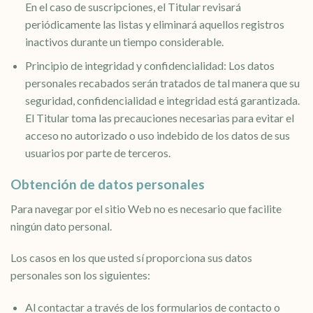
En el caso de suscripciones, el Titular revisará
periódicamente las listas y eliminará aquellos registros
inactivos durante un tiempo considerable.
Principio de integridad y confidencialidad: Los datos
personales recabados serán tratados de tal manera que su
seguridad, confidencialidad e integridad está garantizada.
El Titular toma las precauciones necesarias para evitar el
acceso no autorizado o uso indebido de los datos de sus
usuarios por parte de terceros.
Obtención de datos personales
Para navegar por el sitio Web no es necesario que facilite
ningún dato personal.
Los casos en los que usted sí proporciona sus datos
personales son los siguientes:
Al contactar a través de los formularios de contacto o