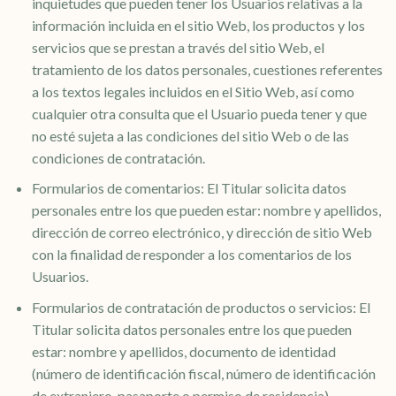
inquietudes que pueden tener los Usuarios relativas a la
información incluida en el sitio Web, los productos y los
servicios que se prestan a través del sitio Web, el
tratamiento de los datos personales, cuestiones referentes
a los textos legales incluidos en el Sitio Web, así como
cualquier otra consulta que el Usuario pueda tener y que
no esté sujeta a las condiciones del sitio Web o de las
condiciones de contratación.
Formularios de comentarios: El Titular solicita datos
personales entre los que pueden estar: nombre y apellidos,
dirección de correo electrónico, y dirección de sitio Web
con la finalidad de responder a los comentarios de los
Usuarios.
Formularios de contratación de productos o servicios: El
Titular solicita datos personales entre los que pueden
estar: nombre y apellidos, documento de identidad
(número de identificación fiscal, número de identificación
de extranjero, pasaporte o permiso de residencia),