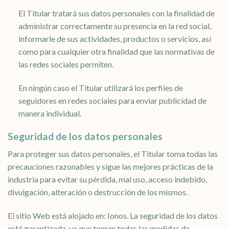
El Titular tratará sus datos personales con la finalidad de
administrar correctamente su presencia en la red social,
informarle de sus actividades, productos o servicios, así
como para cualquier otra finalidad que las normativas de
las redes sociales permiten.
En ningún caso el Titular utilizará los perfiles de
seguidores en redes sociales para enviar publicidad de
manera individual.
Seguridad de los datos personales
Para proteger sus datos personales, el Titular toma todas las
precauciones razonables y sigue las mejores prácticas de la
industria para evitar su pérdida, mal uso, acceso indebido,
divulgación, alteración o destrucción de los mismos.
El sitio Web está alojado en: Ionos. La seguridad de los datos
está garantizada, ya que toman todas las medidas de