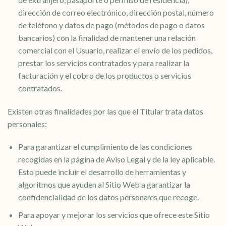
dirección de correo electrónico, dirección postal, número
de teléfono y datos de pago (métodos de pago o datos
bancarios) con la finalidad de mantener una relación
comercial con el Usuario, realizar el envío de los pedidos,
prestar los servicios contratados y para realizar la
facturación y el cobro de los productos o servicios
contratados.
Existen otras finalidades por las que el Titular trata datos
personales:
Para garantizar el cumplimiento de las condiciones
recogidas en la página de Aviso Legal y de la ley aplicable.
Esto puede incluir el desarrollo de herramientas y
algoritmos que ayuden al Sitio Web a garantizar la
confidencialidad de los datos personales que recoge.
Para apoyar y mejorar los servicios que ofrece este Sitio