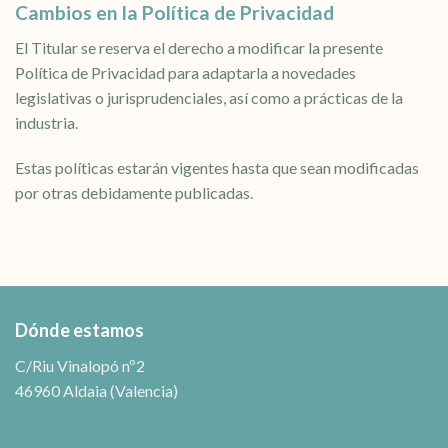
Cambios en la Política de Privacidad
El Titular se reserva el derecho a modificar la presente
Política de Privacidad para adaptarla a novedades
legislativas o jurisprudenciales, así como a prácticas de la
industria.
Estas políticas estarán vigentes hasta que sean modificadas
por otras debidamente publicadas.
Dónde estamos
C/Riu Vinalopó nº2
46960 Aldaia (Valencia)