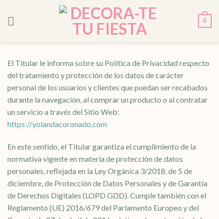
Skip
to
0
content
El Titular le informa sobre su Política de Privacidad respecto
del tratamiento y protección de los datos de carácter
personal de los usuarios y clientes que puedan ser recabados
durante la navegación, al comprar un producto o al contratar
un servicio a través del Sitio Web:
https://yolandacoronado.com
En este sentido, el Titular garantiza el cumplimiento de la
normativa vigente en materia de protección de datos
personales, reflejada en la Ley Orgánica 3/2018, de 5 de
diciembre, de Protección de Datos Personales y de Garantía
de Derechos Digitales (LOPD GDD). Cumple también con el
Reglamento (UE) 2016/679 del Parlamento Europeo y del