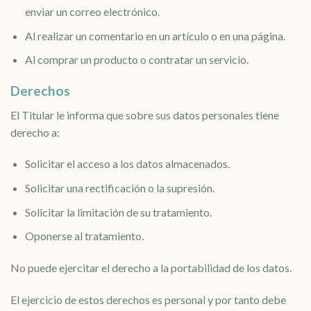
enviar un correo electrónico.
Al realizar un comentario en un artículo o en una página.
Al comprar un producto o contratar un servicio.
Derechos
El Titular le informa que sobre sus datos personales tiene
derecho a:
Solicitar el acceso a los datos almacenados.
Solicitar una rectificación o la supresión.
Solicitar la limitación de su tratamiento.
Oponerse al tratamiento.
No puede ejercitar el derecho a la portabilidad de los datos.
El ejercicio de estos derechos es personal y por tanto debe