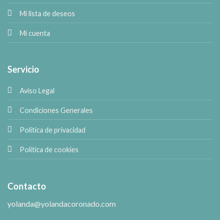
Mi lista de deseos
Mi cuenta
Servicio
Aviso Legal
Condiciones Generales
Política de privacidad
Política de cookies
Contacto
yolanda@yolandacoronado.com