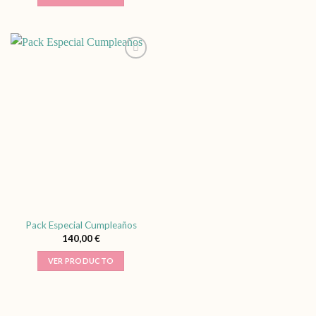
Pack Especial Cumpleaños
140,00
€
VER PRODUCTO