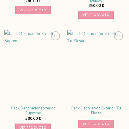
Deluxe
280,00
€
350,00
€
VER PRODUCTO
VER PRODUCTO
Pack Decoración Exterior
Pack Decoración Exterior Tu
Supreme
Fiesta
500,00
€
VER PRODUCTO
VER PRODUCTO